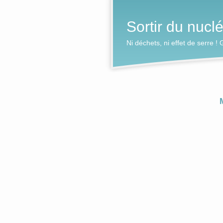
Sortir du nucl
Ni déchets, ni effet de serre 