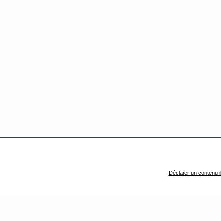
Déclarer un contenu ill